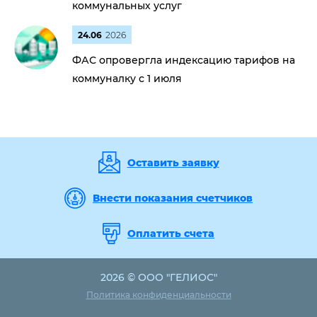
коммунальных услуг
24.06
2026
ФАС опровергла индексацию тарифов на
коммуналку с 1 июля
Оставить заявку
Внести показания счетчиков
Оплатить счета
2026 © ООО "ГЕЛИОС"
Политика конфиденциальности