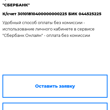
"СБЕРБАНК"
К/счет 30101810400000000225 БИК 044525225
Удобный способ оплаты без комиссии -
использование личного кабинете в сервисе
"Сбербанк Онлайн" - оплата без комиссии
Оставить заявку