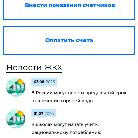
Внести показания счетчиков
Оплатить счета
Новости ЖКХ
03.08
2026
В России могут ввести предельный срок
отключение горячей воды
31.07
2026
В школах могут начать учить
рациональному потреблению