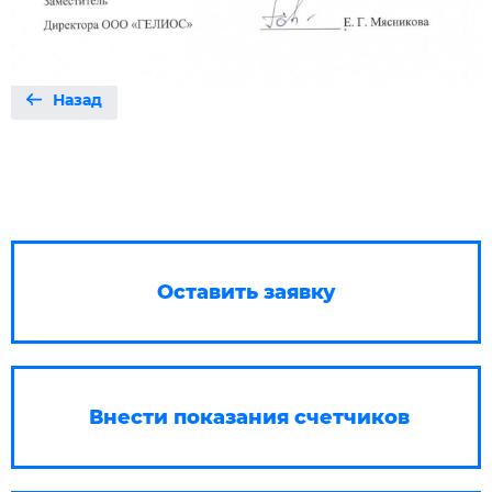
Назад
Оставить заявку
Внести показания счетчиков