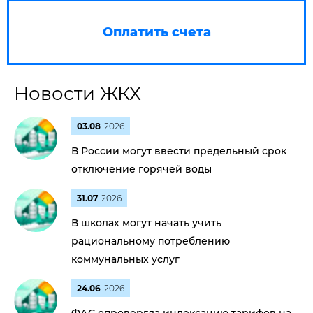
Оплатить счета
Новости ЖКХ
03.08
2026
В России могут ввести предельный срок
отключение горячей воды
31.07
2026
В школах могут начать учить
рациональному потреблению
коммунальных услуг
24.06
2026