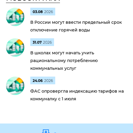
03.08
2026
В России могут ввести предельный срок
отключение горячей воды
31.07
2026
В школах могут начать учить
рациональному потреблению
коммунальных услуг
24.06
2026
ФАС опровергла индексацию тарифов на
коммуналку с 1 июля