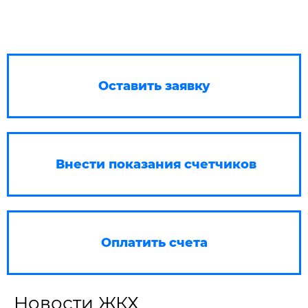
Оставить заявку
Внести показания счетчиков
Оплатить счета
Новости ЖКХ