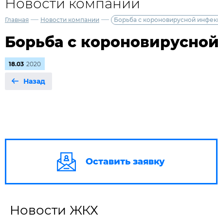
Новости компании
—
—
Главная
Новости компании
Борьба с короновирусной инфе
Борьба с короновирусно
18.03
2020
Назад
Оставить заявку
Новости ЖКХ