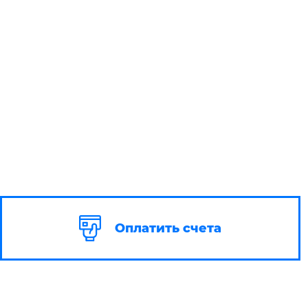
Оплатить счета