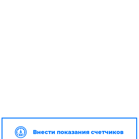
Внести показания счетчиков