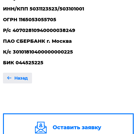
ИНН/КПП 5031123523/503101001
ОГРН 1165053055705
Р/с 40702810940000038249
ПАО СБЕРБАНК г. Москва
К/с 30101810400000000225
БИК 044525225
Назад
Оставить заявку