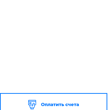
Оплатить счета